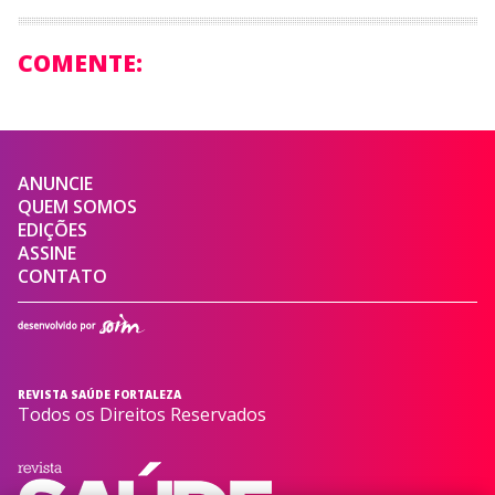
COMENTE:
ANUNCIE
QUEM SOMOS
EDIÇÕES
ASSINE
CONTATO
REVISTA SAÚDE FORTALEZA
Todos os Direitos Reservados