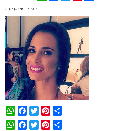
24 DE JUNHO DE 2014
WhatsApp
Facebook
Twitter
Pinterest
Compartilhar
WhatsApp
Facebook
Twitter
Pinterest
Compartilhar