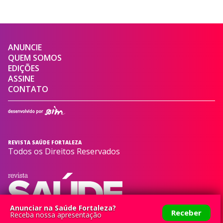
ANUNCIE
QUEM SOMOS
EDIÇÕES
ASSINE
CONTATO
REVISTA SAÚDE FORTALEZA
Todos os Direitos Reservados
Anunciar na Saúde Fortaleza?
Receber
Receba nossa apresentação