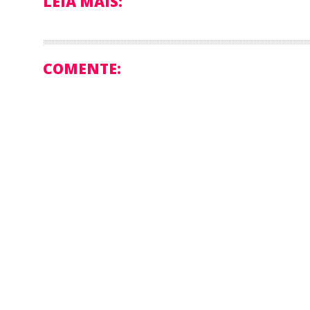
LEIA MAIS:
COMENTE: