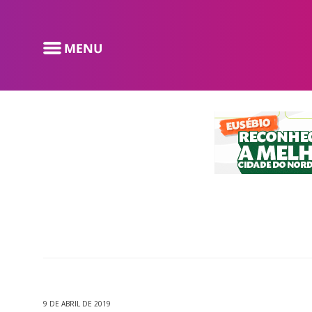
9 DE ABRIL DE 2019