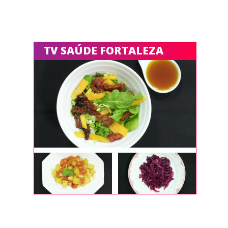
TV SAÚDE FORTALEZA