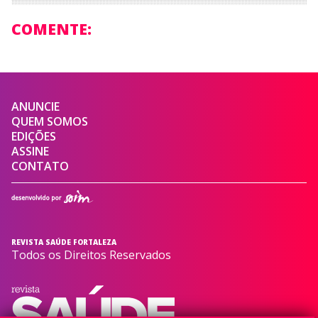
COMENTE:
ANUNCIE
QUEM SOMOS
EDIÇÕES
ASSINE
CONTATO
REVISTA SAÚDE FORTALEZA
Todos os Direitos Reservados