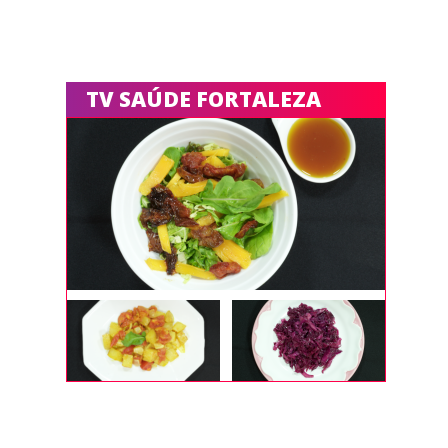
TV SAÚDE FORTALEZA