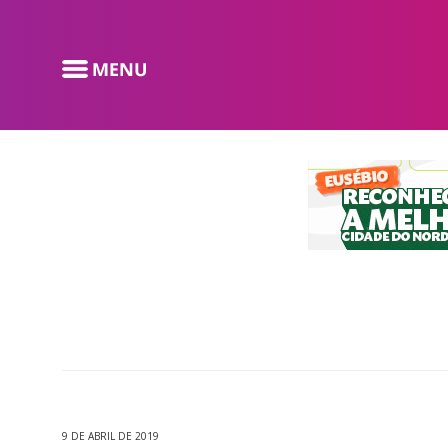
9 DE ABRIL DE 2019