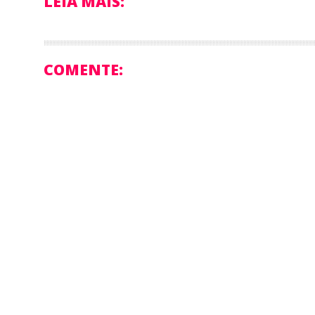
LEIA MAIS:
COMENTE: