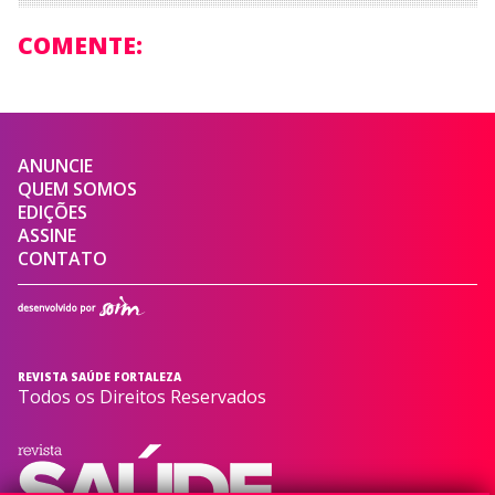
COMENTE:
ANUNCIE
QUEM SOMOS
EDIÇÕES
ASSINE
CONTATO
REVISTA SAÚDE FORTALEZA
Todos os Direitos Reservados