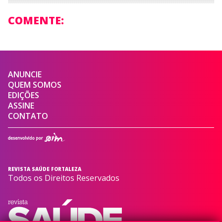
COMENTE:
ANUNCIE
QUEM SOMOS
EDIÇÕES
ASSINE
CONTATO
REVISTA SAÚDE FORTALEZA
Todos os Direitos Reservados