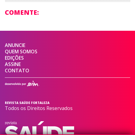
COMENTE:
ANUNCIE
QUEM SOMOS
EDIÇÕES
ASSINE
CONTATO
REVISTA SAÚDE FORTALEZA
Todos os Direitos Reservados