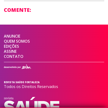
COMENTE:
ANUNCIE
QUEM SOMOS
EDIÇÕES
ASSINE
CONTATO
REVISTA SAÚDE FORTALEZA
Todos os Direitos Reservados