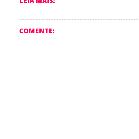
LEIA MAIS:
COMENTE: