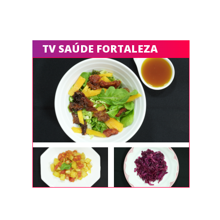
TV SAÚDE FORTALEZA