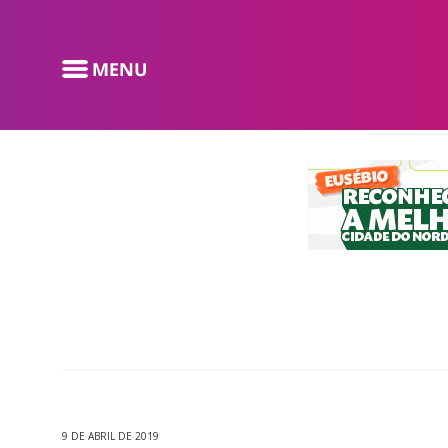
9 DE ABRIL DE 2019