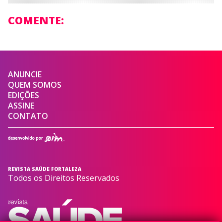
COMENTE:
ANUNCIE
QUEM SOMOS
EDIÇÕES
ASSINE
CONTATO
REVISTA SAÚDE FORTALEZA
Todos os Direitos Reservados