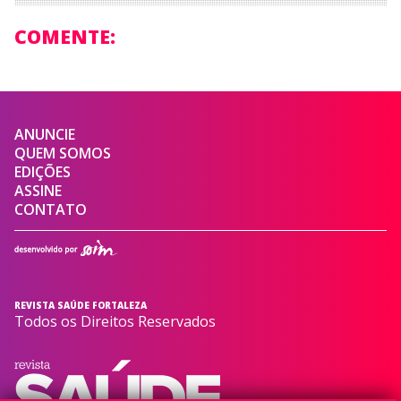
COMENTE:
ANUNCIE
QUEM SOMOS
EDIÇÕES
ASSINE
CONTATO
REVISTA SAÚDE FORTALEZA
Todos os Direitos Reservados