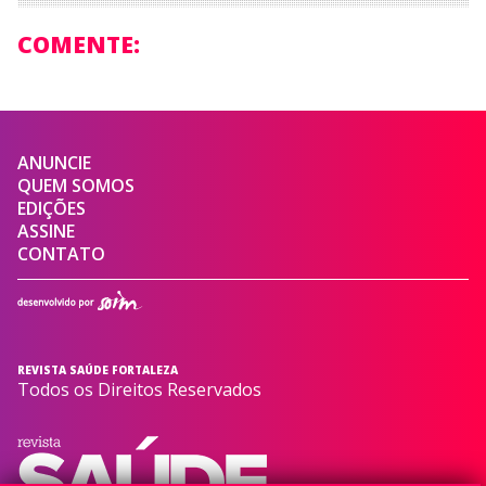
COMENTE:
ANUNCIE
QUEM SOMOS
EDIÇÕES
ASSINE
CONTATO
REVISTA SAÚDE FORTALEZA
Todos os Direitos Reservados