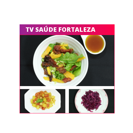
TV SAÚDE FORTALEZA