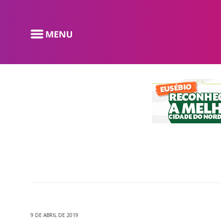
9 DE ABRIL DE 2019