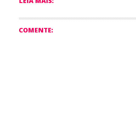
LEIA MAIS:
COMENTE: