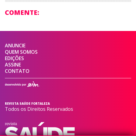
COMENTE:
ANUNCIE
QUEM SOMOS
EDIÇÕES
ASSINE
CONTATO
REVISTA SAÚDE FORTALEZA
Todos os Direitos Reservados