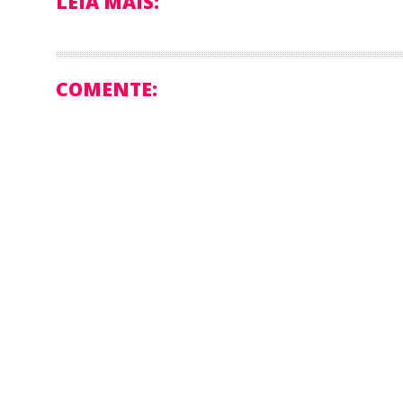
LEIA MAIS:
COMENTE: