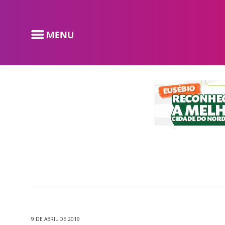
9 DE ABRIL DE 2019