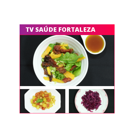
TV SAÚDE FORTALEZA