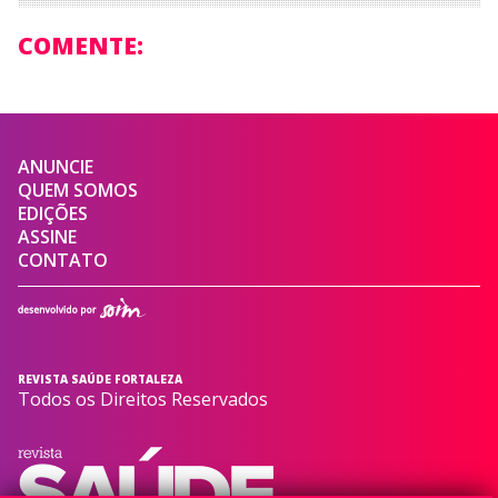
COMENTE:
ANUNCIE
QUEM SOMOS
EDIÇÕES
ASSINE
CONTATO
REVISTA SAÚDE FORTALEZA
Todos os Direitos Reservados