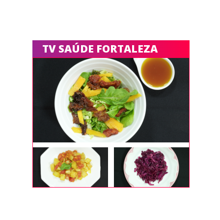
TV SAÚDE FORTALEZA