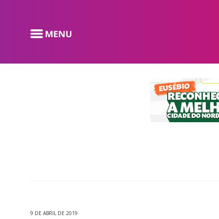
9 DE ABRIL DE 2019