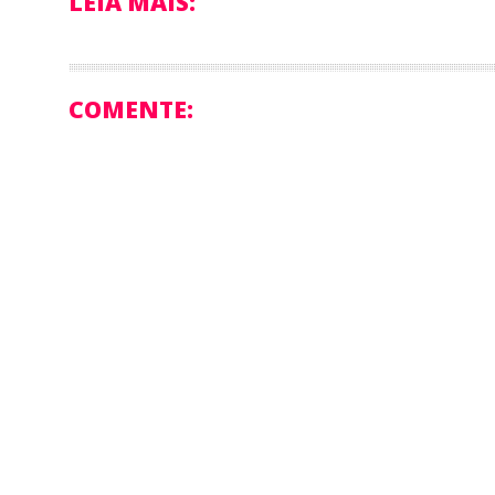
LEIA MAIS:
COMENTE: