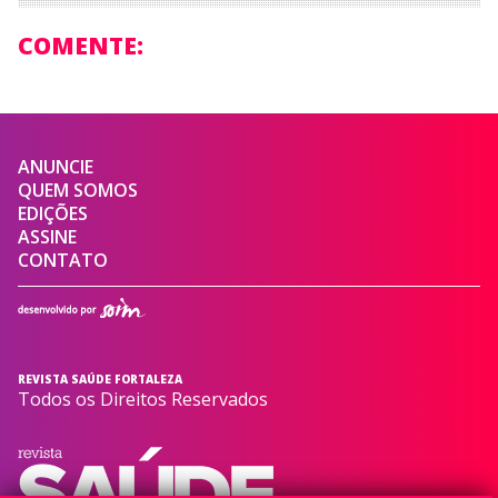
COMENTE:
ANUNCIE
QUEM SOMOS
EDIÇÕES
ASSINE
CONTATO
REVISTA SAÚDE FORTALEZA
Todos os Direitos Reservados