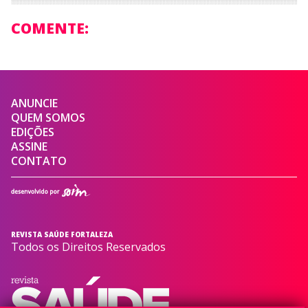
COMENTE:
ANUNCIE
QUEM SOMOS
EDIÇÕES
ASSINE
CONTATO
REVISTA SAÚDE FORTALEZA
Todos os Direitos Reservados