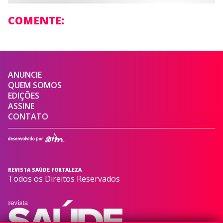
COMENTE:
ANUNCIE
QUEM SOMOS
EDIÇÕES
ASSINE
CONTATO
REVISTA SAÚDE FORTALEZA
Todos os Direitos Reservados