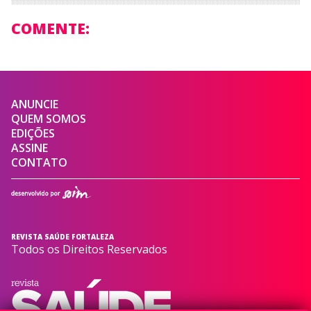
COMENTE:
ANUNCIE
QUEM SOMOS
EDIÇÕES
ASSINE
CONTATO
REVISTA SAÚDE FORTALEZA
Todos os Direitos Reservados