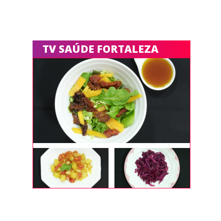
TV SAÚDE FORTALEZA