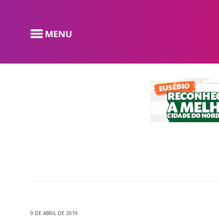
9 DE ABRIL DE 2019