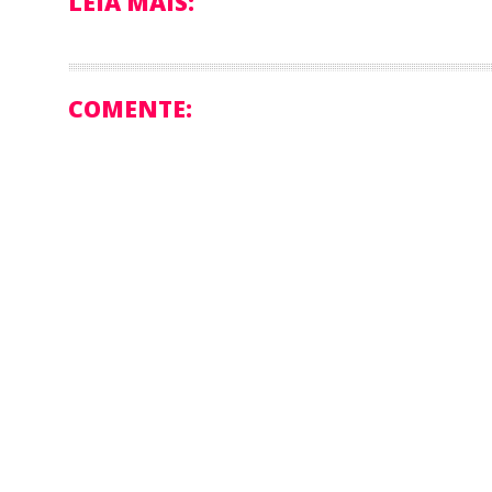
LEIA MAIS:
COMENTE: