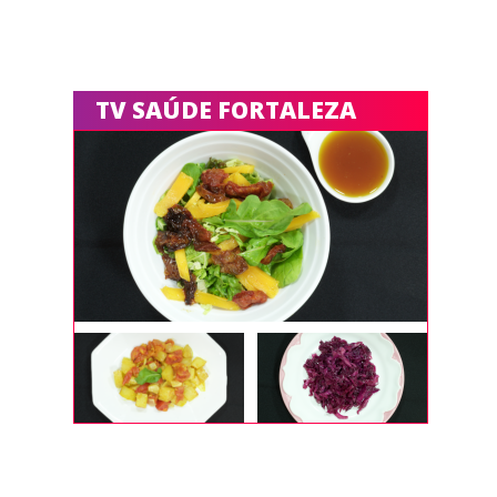
TV SAÚDE FORTALEZA