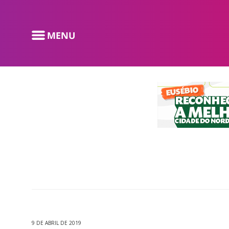
9 DE ABRIL DE 2019