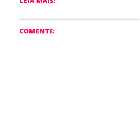
LEIA MAIS:
COMENTE: