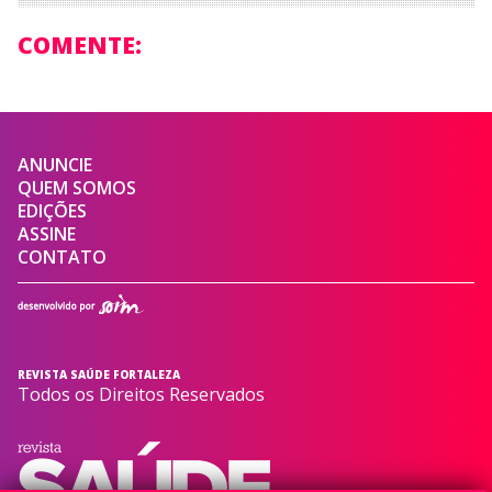
COMENTE:
ANUNCIE
QUEM SOMOS
EDIÇÕES
ASSINE
CONTATO
REVISTA SAÚDE FORTALEZA
Todos os Direitos Reservados