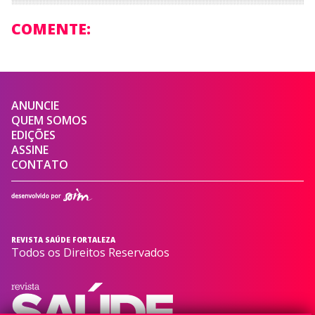
COMENTE:
ANUNCIE
QUEM SOMOS
EDIÇÕES
ASSINE
CONTATO
REVISTA SAÚDE FORTALEZA
Todos os Direitos Reservados