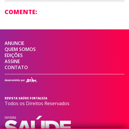
COMENTE:
ANUNCIE
QUEM SOMOS
EDIÇÕES
ASSINE
CONTATO
REVISTA SAÚDE FORTALEZA
Todos os Direitos Reservados