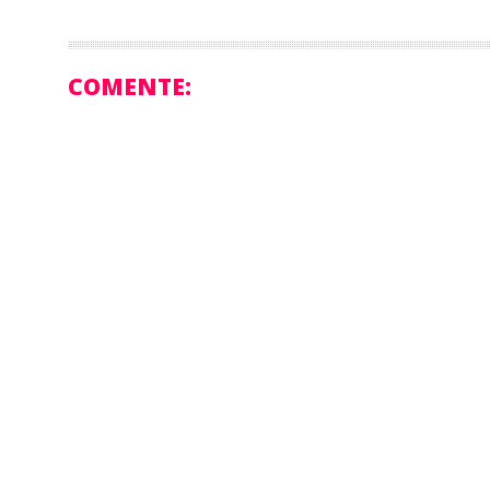
COMENTE: