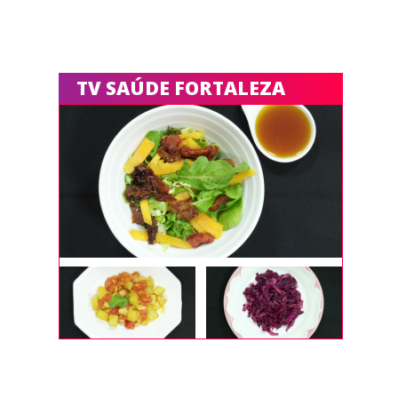
TV SAÚDE FORTALEZA