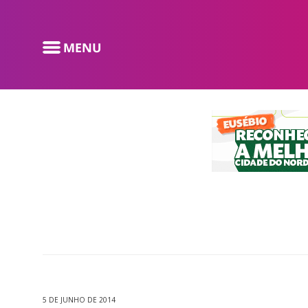
5 DE JUNHO DE 2014