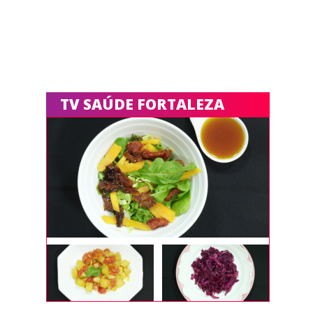
TV SAÚDE FORTALEZA