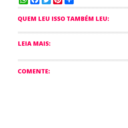
QUEM LEU ISSO TAMBÉM LEU:
LEIA MAIS:
COMENTE: