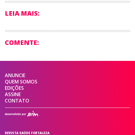
LEIA MAIS:
COMENTE:
ANUNCIE
QUEM SOMOS
EDIÇÕES
ASSINE
CONTATO
REVISTA SAÚDE FORTALEZA