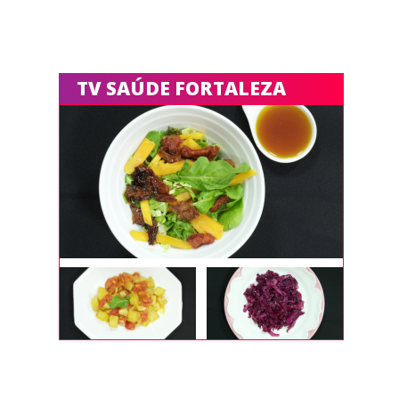
TV SAÚDE FORTALEZA