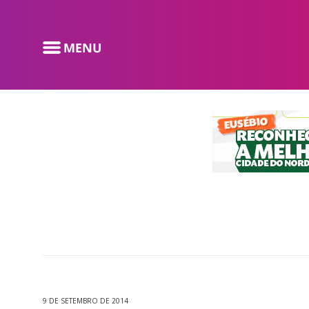
9 DE SETEMBRO DE 2014