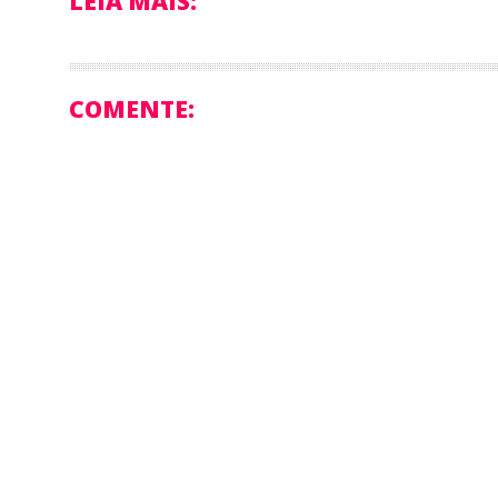
LEIA MAIS:
COMENTE: