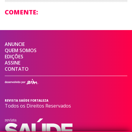
COMENTE:
ANUNCIE
QUEM SOMOS
EDIÇÕES
ASSINE
CONTATO
REVISTA SAÚDE FORTALEZA
Todos os Direitos Reservados