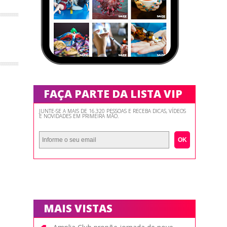
FAÇA PARTE DA LISTA VIP
JUNTE-SE A MAIS DE 16.320 PESSOAS E RECEBA DICAS, VÍDEOS
E NOVIDADES EM PRIMEIRA MÃO.
OK
MAIS VISTAS