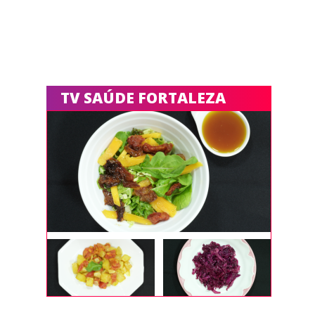
TV SAÚDE FORTALEZA