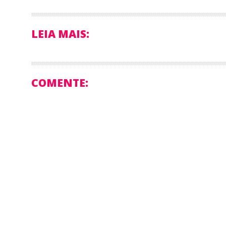
LEIA MAIS:
COMENTE: