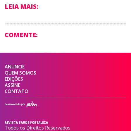
LEIA MAIS:
COMENTE:
ANUNCIE
QUEM SOMOS
EDIÇÕES
ASSINE
CONTATO
REVISTA SAÚDE FORTALEZA
Todos os Direitos Reservados