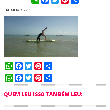
5 DE JUNHO DE 2017
WhatsApp
Facebook
Twitter
Pinterest
Compartilhar
WhatsApp
Facebook
Twitter
Pinterest
Compartilhar
QUEM LEU ISSO TAMBÉM LEU: