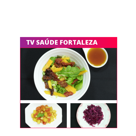
TV SAÚDE FORTALEZA