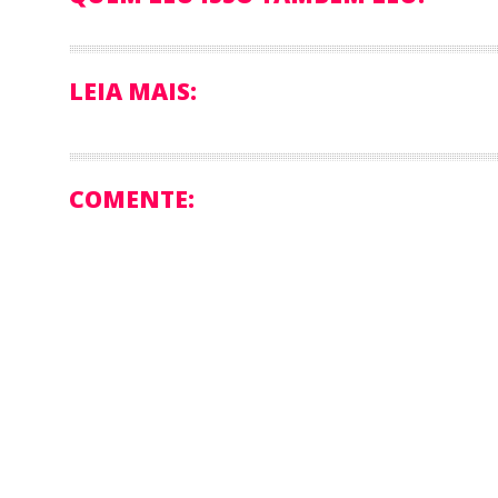
LEIA MAIS:
COMENTE: