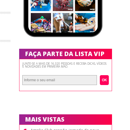
FAÇA PARTE DA LISTA VIP
JUNTE-SE A MAIS DE 16.320 PESSOAS E RECEBA DICAS, VÍDEOS
E NOVIDADES EM PRIMEIRA MÃO.
OK
MAIS VISTAS