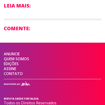
LEIA MAIS:
COMENTE:
ANUNCIE
QUEM SOMOS
EDIÇÕES
ASSINE
CONTATO
REVISTA SAÚDE FORTALEZA
Todos os Direitos Reservados