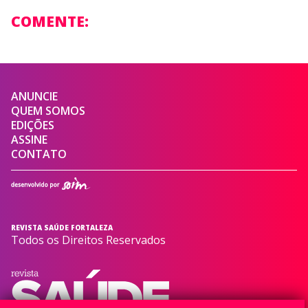
COMENTE:
ANUNCIE
QUEM SOMOS
EDIÇÕES
ASSINE
CONTATO
REVISTA SAÚDE FORTALEZA
Todos os Direitos Reservados