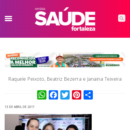
Raquele Peixoto, Beatriz Bezerra e Janaina Teixeira
WhatsApp
Facebook
Twitter
Pinterest
Compart
13 DE ABRIL DE 2017