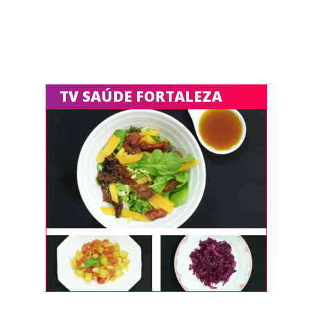
TV SAÚDE FORTALEZA