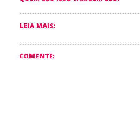
LEIA MAIS:
COMENTE: