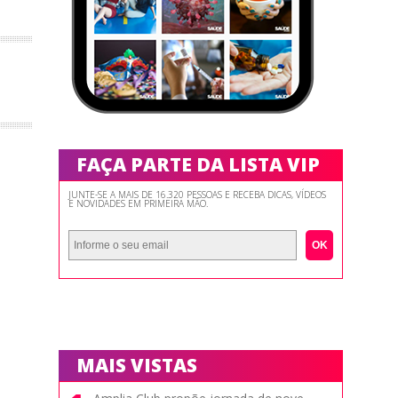
FAÇA PARTE DA LISTA VIP
JUNTE-SE A MAIS DE 16.320 PESSOAS E RECEBA DICAS, VÍDEOS
E NOVIDADES EM PRIMEIRA MÃO.
OK
MAIS VISTAS