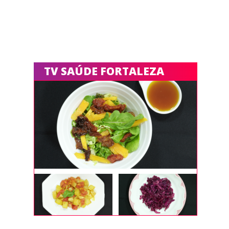
TV SAÚDE FORTALEZA