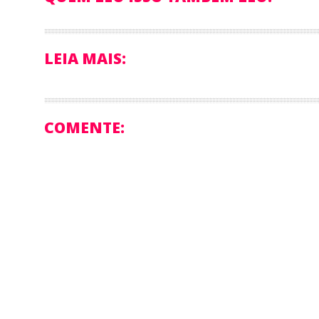
LEIA MAIS:
COMENTE: