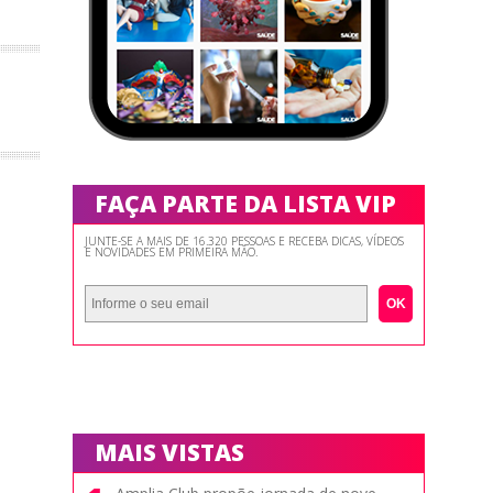
FAÇA PARTE DA LISTA VIP
JUNTE-SE A MAIS DE 16.320 PESSOAS E RECEBA DICAS, VÍDEOS
E NOVIDADES EM PRIMEIRA MÃO.
OK
MAIS VISTAS