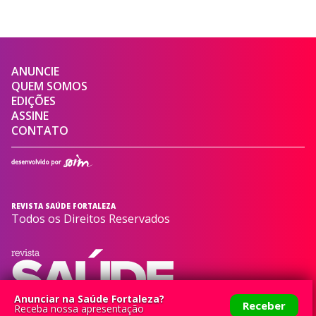
ANUNCIE
QUEM SOMOS
EDIÇÕES
ASSINE
CONTATO
REVISTA SAÚDE FORTALEZA
Todos os Direitos Reservados
Anunciar na Saúde Fortaleza?
Receber
Receba nossa apresentação