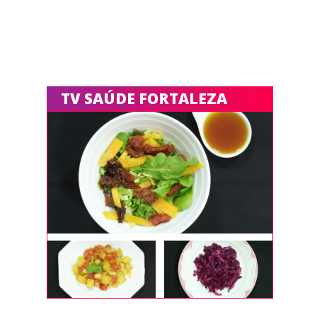
TV SAÚDE FORTALEZA