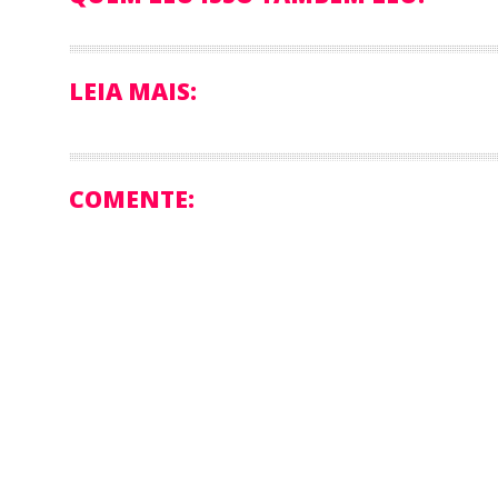
LEIA MAIS:
COMENTE: