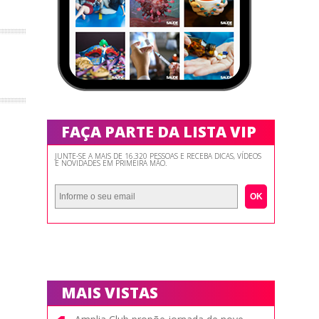
FAÇA PARTE DA LISTA VIP
JUNTE-SE A MAIS DE 16.320 PESSOAS E RECEBA DICAS, VÍDEOS
E NOVIDADES EM PRIMEIRA MÃO.
OK
MAIS VISTAS