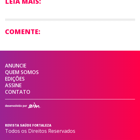
LEIA MAIS:
COMENTE:
ANUNCIE
QUEM SOMOS
EDIÇÕES
ASSINE
CONTATO
REVISTA SAÚDE FORTALEZA
Todos os Direitos Reservados