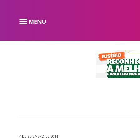
4 DE SETEMBRO DE 2014