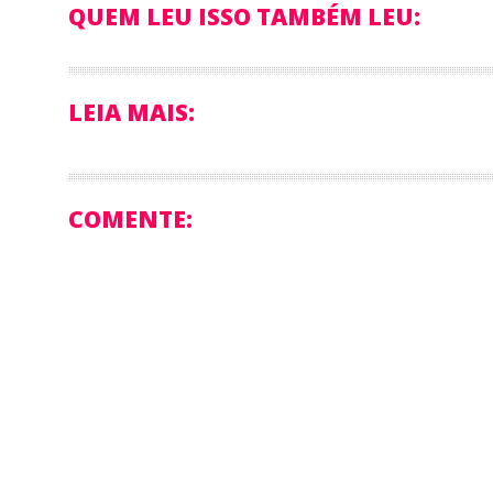
QUEM LEU ISSO TAMBÉM LEU:
LEIA MAIS:
COMENTE: