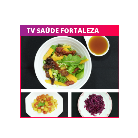
TV SAÚDE FORTALEZA