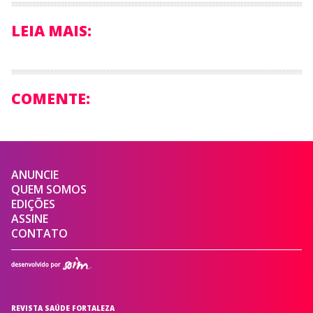
LEIA MAIS:
COMENTE:
ANUNCIE
QUEM SOMOS
EDIÇÕES
ASSINE
CONTATO
REVISTA SAÚDE FORTALEZA