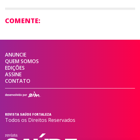
COMENTE:
ANUNCIE
QUEM SOMOS
EDIÇÕES
ASSINE
CONTATO
REVISTA SAÚDE FORTALEZA
Todos os Direitos Reservados