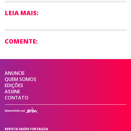
LEIA MAIS:
COMENTE:
ANUNCIE
QUEM SOMOS
EDIÇÕES
ASSINE
CONTATO
REVISTA SAÚDE FORTALEZA