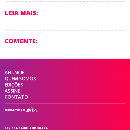
LEIA MAIS:
COMENTE:
ANUNCIE
QUEM SOMOS
EDIÇÕES
ASSINE
CONTATO
REVISTA SAÚDE FORTALEZA