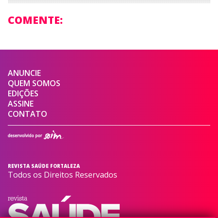
COMENTE:
ANUNCIE
QUEM SOMOS
EDIÇÕES
ASSINE
CONTATO
REVISTA SAÚDE FORTALEZA
Todos os Direitos Reservados