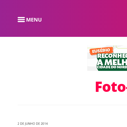
Foto
2 DE JUNHO DE 2014