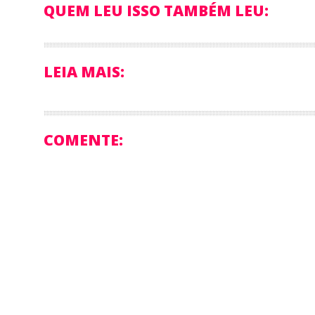
QUEM LEU ISSO TAMBÉM LEU:
LEIA MAIS:
COMENTE: