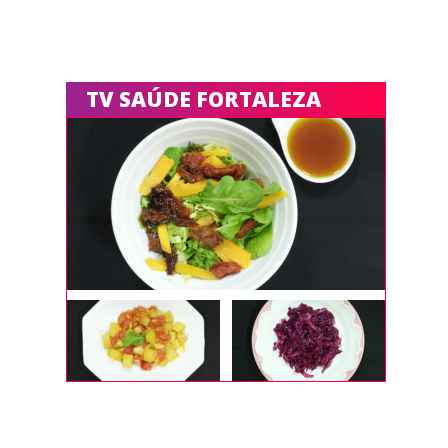
TV SAÚDE FORTALEZA